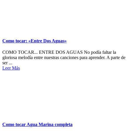
Como tocar: «Entre Dos Aguas»
COMO TOCAR... ENTRE DOS AGUAS No podía faltar la
gloriosa melodía entre nuestras canciones para aprender. A parte de
ser ...
Leer Más
Como tocar Agua Marina completa