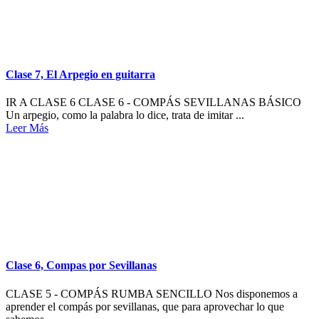
Clase 7, El Arpegio en guitarra
IR A CLASE 6 CLASE 6 - COMPÁS SEVILLANAS BÁSICO
Un arpegio, como la palabra lo dice, trata de imitar ...
Leer Más
Clase 6, Compas por Sevillanas
CLASE 5 - COMPÁS RUMBA SENCILLO Nos disponemos a
aprender el compás por sevillanas, que para aprovechar lo que