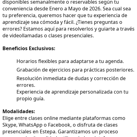
disponibles semanalmente o reservables según tu
conveniencia desde Enero a Mayo de 2026. Sea cual sea
tu preferencia, queremos hacer que tu experiencia de
aprendizaje sea cómoda y fácil. ¿Tienes preguntas o
errores? Estamos aquí para resolverlos y guiarte a través
de videollamadas o clases presenciales.
Beneficios Exclusivos:
Horarios flexibles para adaptarse a tu agenda.
Grabación de ejercicios para prácticas posteriores.
Resolución inmediata de dudas y corrección de
errores.
Experiencia de aprendizaje personalizada con tu
propio guía.
Modalidades:
Elige entre clases online mediante plataformas como
Skype, WhatsApp o Facebook, o disfruta de clases
presenciales en Estepa. Garantizamos un proceso