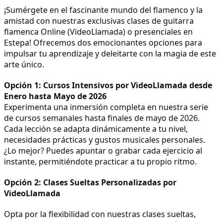
¡Sumérgete en el fascinante mundo del flamenco y la
amistad con nuestras exclusivas clases de guitarra
flamenca Online (VideoLlamada) o presenciales en
Estepa! Ofrecemos dos emocionantes opciones para
impulsar tu aprendizaje y deleitarte con la magia de este
arte único.
Opción 1: Cursos Intensivos por VideoLlamada desde
Enero hasta Mayo de 2026
Experimenta una inmersión completa en nuestra serie
de cursos semanales hasta finales de mayo de 2026.
Cada lección se adapta dinámicamente a tu nivel,
necesidades prácticas y gustos musicales personales.
¿Lo mejor? Puedes apuntar o grabar cada ejercicio al
instante, permitiéndote practicar a tu propio ritmo.
Opción 2: Clases Sueltas Personalizadas por
VideoLlamada
Opta por la flexibilidad con nuestras clases sueltas,