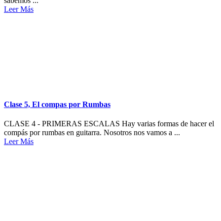
sabemos ...
Leer Más
Clase 5, El compas por Rumbas
CLASE 4 - PRIMERAS ESCALAS Hay varias formas de hacer el
compás por rumbas en guitarra. Nosotros nos vamos a ...
Leer Más