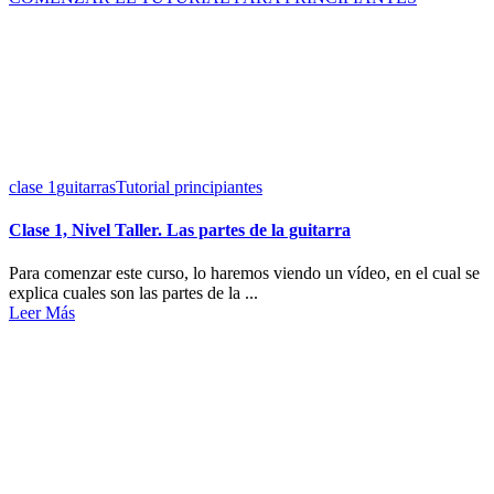
clase 1
guitarras
Tutorial principiantes
Clase 1, Nivel Taller. Las partes de la guitarra
Para comenzar este curso, lo haremos viendo un vídeo, en el cual se
explica cuales son las partes de la ...
Leer Más