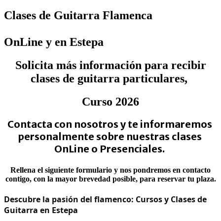
Clases de Guitarra Flamenca
OnLine y en Estepa
Solicita más información para recibir
clases de guitarra particulares,
Curso 2026
Contacta con nosotros y te informaremos 
personalmente sobre nuestras clases 
OnLine o Presenciales. 
Rellena el siguiente formulario y nos pondremos en contacto
contigo, con la mayor brevedad posible, para reservar tu plaza.
Descubre la pasión del flamenco: Cursos y Clases de
Guitarra en Estepa