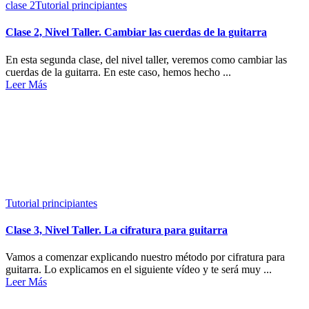
clase 2
Tutorial principiantes
Clase 2, Nivel Taller. Cambiar las cuerdas de la guitarra
En esta segunda clase, del nivel taller, veremos como cambiar las
cuerdas de la guitarra. En este caso, hemos hecho ...
Leer Más
Tutorial principiantes
Clase 3, Nivel Taller. La cifratura para guitarra
Vamos a comenzar explicando nuestro método por cifratura para
guitarra. Lo explicamos en el siguiente vídeo y te será muy ...
Leer Más