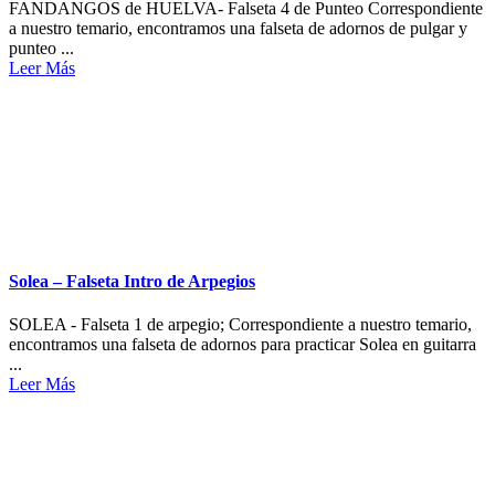
FANDANGOS de HUELVA- Falseta 4 de Punteo Correspondiente
a nuestro temario, encontramos una falseta de adornos de pulgar y
punteo ...
Leer Más
Solea – Falseta Intro de Arpegios
SOLEA - Falseta 1 de arpegio; Correspondiente a nuestro temario,
encontramos una falseta de adornos para practicar Solea en guitarra
...
Leer Más