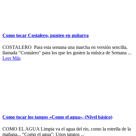
Como tocar Costalero, punteo en guitarra
COSTALERO Para esta semana una marcha en versión sencilla,
llamada "Costalero" para los que les gusten la música de Semana ...
Leer Más
Como tocar los tangos «Como el agua», (Nivel básico)
COMO EL AGUA Limpia va el agua del rio, como la estrella de la
mañana... "Como el agua"; Unos tangos ...