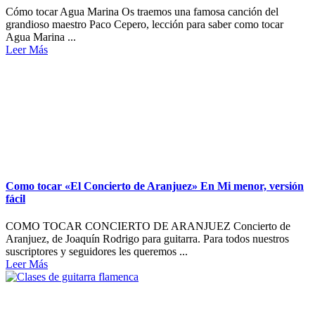
Cómo tocar Agua Marina Os traemos una famosa canción del
grandioso maestro Paco Cepero, lección para saber como tocar
Agua Marina ...
Leer Más
Como tocar «El Concierto de Aranjuez» En Mi menor, versión
fácil
COMO TOCAR CONCIERTO DE ARANJUEZ Concierto de
Aranjuez, de Joaquín Rodrigo para guitarra. Para todos nuestros
suscriptores y seguidores les queremos ...
Leer Más