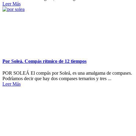
Leer Más
Por Soleá. Compás rítmico de 12 tiempos
POR SOLEÁ El compás por Soleá, es una amalgama de compases.
Podríamos decir que hay dos compases ternarios y tres ...
Leer Más