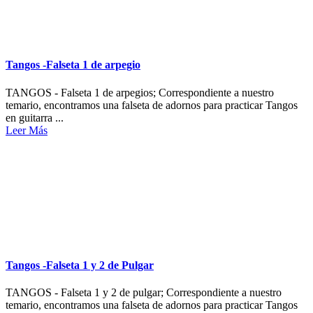
Tangos -Falseta 1 de arpegio
TANGOS - Falseta 1 de arpegios; Correspondiente a nuestro
temario, encontramos una falseta de adornos para practicar Tangos
en guitarra ...
Leer Más
Tangos -Falseta 1 y 2 de Pulgar
TANGOS - Falseta 1 y 2 de pulgar; Correspondiente a nuestro
temario, encontramos una falseta de adornos para practicar Tangos