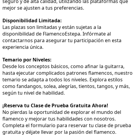
seguro y de alta calidad, utilizando las plataformas que
mejor se ajusten a tus preferencias.
Disponibilidad Limitada:
Las plazas son limitadas y están sujetas a la
disponibilidad de FlamencoEstepa. Infórmate al
contactarnos para asegurar tu participación en esta
experiencia única.
Temario por Niveles:
Desde los conceptos básicos, como afinar la guitarra,
hasta ejecutar complicados patrones flamencos, nuestro
temario se adapta a todos los niveles. Explora estilos
como fandangos, solea, alegrías, tientos, tangos, y más,
según tu nivel de habilidad.
¡Reserva tu Clase de Prueba Gratuita Ahora!
No pierdas la oportunidad de explorar el mundo del
flamenco y mejorar tus habilidades con nosotros.
Completa el formulario para reservar tu clase de prueba
gratuita y déjate llevar por la pasión del flamenco.