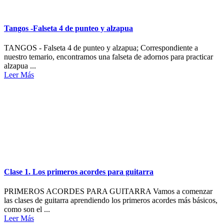
Tangos -Falseta 4 de punteo y alzapua
TANGOS - Falseta 4 de punteo y alzapua; Correspondiente a
nuestro temario, encontramos una falseta de adornos para practicar
alzapua ...
Leer Más
Clase 1. Los primeros acordes para guitarra
PRIMEROS ACORDES PARA GUITARRA Vamos a comenzar
las clases de guitarra aprendiendo los primeros acordes más básicos,
como son el ...
Leer Más