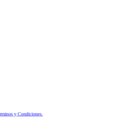
érminos y Condiciones.