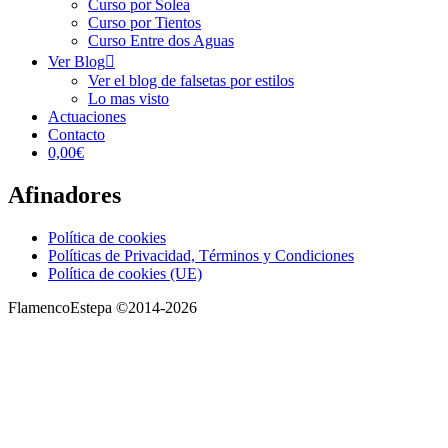
Curso por Solea
Curso por Tientos
Curso Entre dos Aguas
Ver Blog
Ver el blog de falsetas por estilos
Lo mas visto
Actuaciones
Contacto
0,00€
Afinadores
Política de cookies
Políticas de Privacidad, Términos y Condiciones
Política de cookies (UE)
FlamencoEstepa ©2014-2026