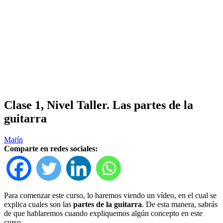
Clase 1, Nivel Taller. Las partes de la
guitarra
Marín
Comparte en redes sociales:
Para comenzar este curso, lo haremos viendo un vídeo, en el cual se
explica cuales son las
partes de la guitarra
. De esta manera, sabrás
de que hablaremos cuando expliquemos algún concepto en este
curso.