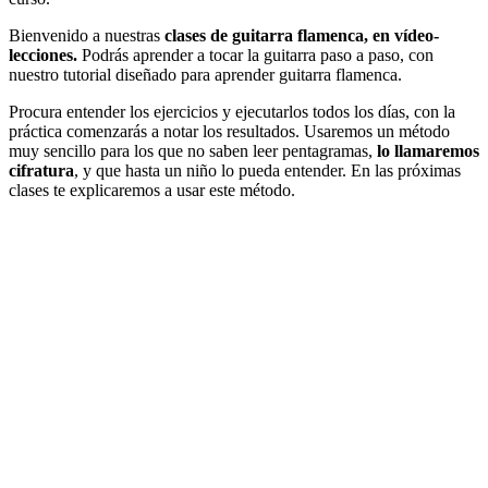
Bienvenido a nuestras
clases de guitarra flamenca, en vídeo-
lecciones.
Podrás aprender a tocar la guitarra paso a paso, con
nuestro tutorial diseñado para aprender guitarra flamenca.
Procura entender los ejercicios y ejecutarlos todos los días, con la
práctica comenzarás a notar los resultados. Usaremos un método
muy sencillo para los que no saben leer pentagramas,
lo llamaremos
cifratura
, y que hasta un niño lo pueda entender. En las próximas
clases te explicaremos a usar este método.