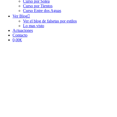
Curso por Solea
Curso por Tientos
Curso Entre dos Aguas
Ver Blog
Ver el blog de falsetas por estilos
Lo mas visto
Actuaciones
Contacto
0,00€