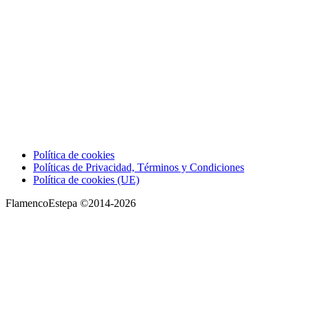
Política de cookies
Políticas de Privacidad, Términos y Condiciones
Política de cookies (UE)
FlamencoEstepa ©2014-2026