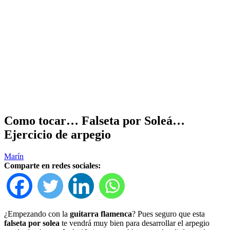
Como tocar… Falseta por Soleá…
Ejercicio de arpegio
Marín
Comparte en redes sociales:
¿Empezando con la
guitarra flamenca
? Pues seguro que esta
falseta por solea
te vendrá muy bien para desarrollar el arpegio