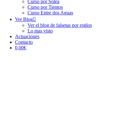
Curso por Solea
Curso por Tientos
Curso Entre dos Aguas
Ver Blog
Ver el blog de falsetas por estilos
Lo mas visto
Actuaciones
Contacto
0,00€