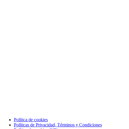
Política de cookies
Políticas de Privacidad, Términos y Condiciones