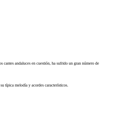
 los cantes andaluces en cuestión, ha sufrido un gran número de
su típica melodía y acordes característicos.