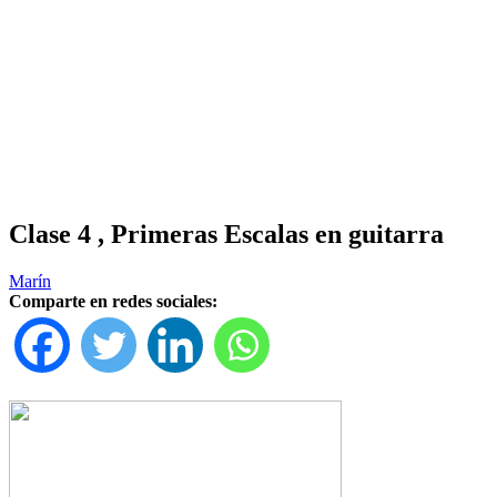
Clase 4 , Primeras Escalas en guitarra
Marín
Comparte en redes sociales: