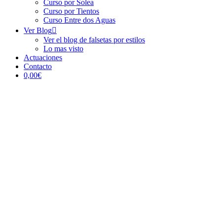
Curso por Solea
Curso por Tientos
Curso Entre dos Aguas
Ver Blog
Ver el blog de falsetas por estilos
Lo mas visto
Actuaciones
Contacto
0,00€