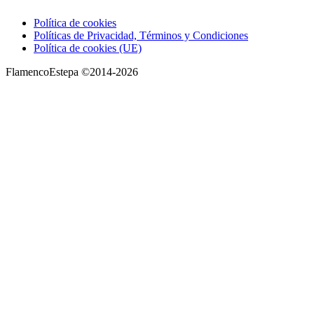
Política de cookies
Políticas de Privacidad, Términos y Condiciones
Política de cookies (UE)
FlamencoEstepa ©2014-2026