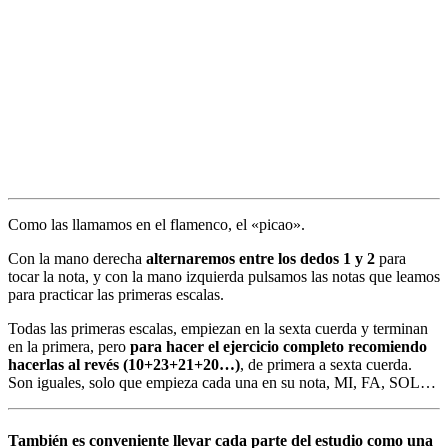
Como las llamamos en el flamenco, el «picao».
Con la mano derecha
alternaremos entre los dedos 1 y 2
para
tocar la nota, y con la mano izquierda pulsamos las notas que leamos
para practicar las primeras escalas.
Todas las primeras escalas, empiezan en la sexta cuerda y terminan
en la primera, pero
para hacer el ejercicio completo recomiendo
hacerlas al revés (10+23+21+20…)
, de primera a sexta cuerda.
Son iguales, solo que empieza cada una en su nota, MI, FA, SOL…
También es conveniente
llevar cada parte del estudio como una