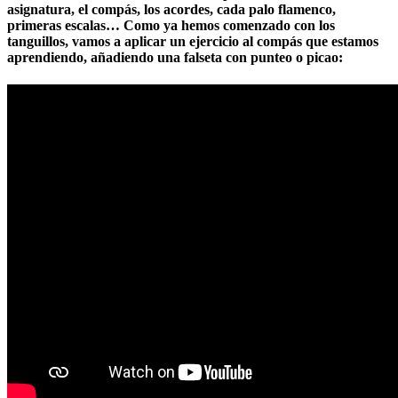
asignatura, el compás, los acordes, cada palo flamenco,
primeras escalas… Como ya hemos comenzado con los
tanguillos, vamos a aplicar un ejercicio al compás que estamos
aprendiendo, añadiendo una falseta con punteo o picao: