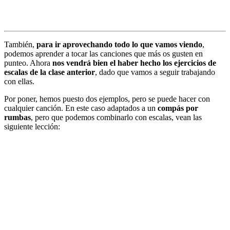
También,
para ir aprovechando todo lo que vamos viendo
,
podemos aprender a tocar las canciones que más os gusten en
punteo. Ahora
nos vendrá bien el haber hecho los ejercicios de
escalas de la clase anterior
, dado que vamos a seguir trabajando
con ellas.
Por poner, hemos puesto dos ejemplos, pero se puede hacer con
cualquier canción. En este caso adaptados a un
compás por
rumbas
, pero que podemos combinarlo con escalas, vean las
siguiente lección: