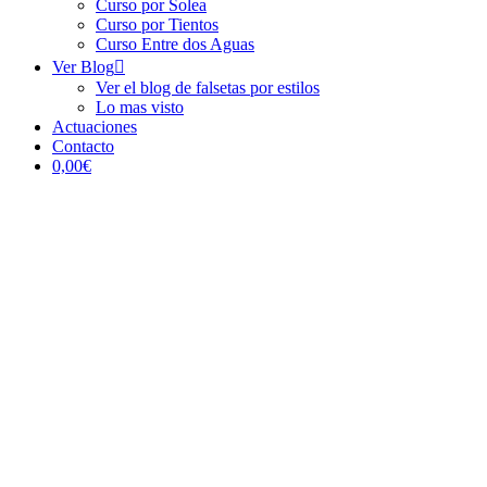
Curso por Solea
Curso por Tientos
Curso Entre dos Aguas
Ver Blog
Ver el blog de falsetas por estilos
Lo mas visto
Actuaciones
Contacto
0,00€