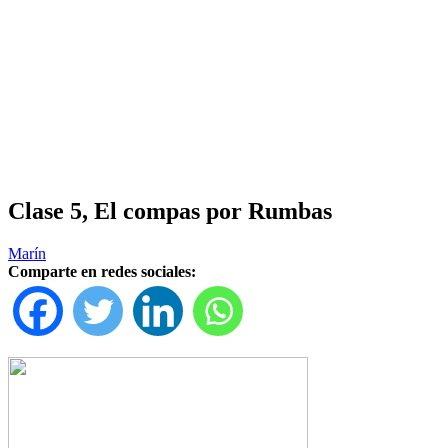
Clase 5, El compas por Rumbas
Marín
Comparte en redes sociales: