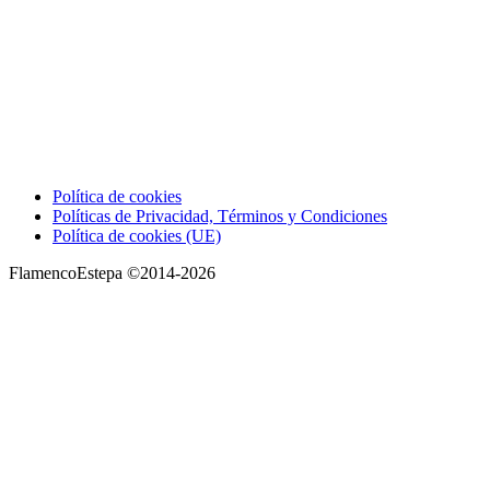
Política de cookies
Políticas de Privacidad, Términos y Condiciones
Política de cookies (UE)
FlamencoEstepa ©2014-2026