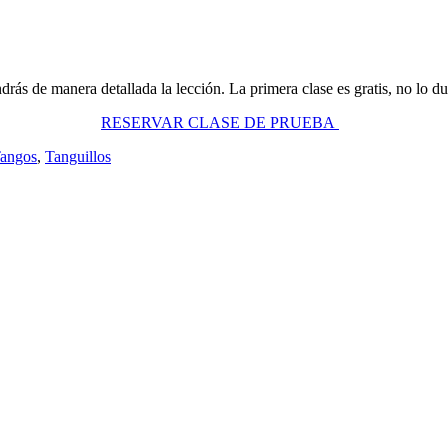
ás de manera detallada la lección. La primera clase es gratis, no lo du
RESERVAR CLASE DE PRUEBA
angos
,
Tanguillos