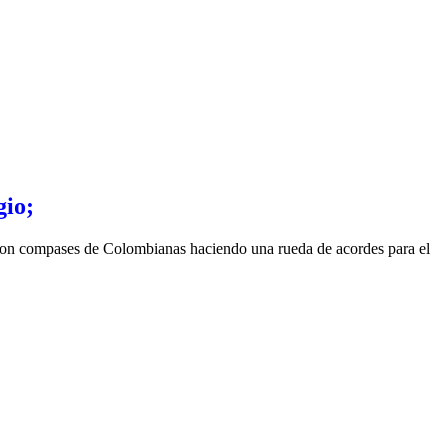
io;
on compases de Colombianas haciendo una rueda de acordes para el