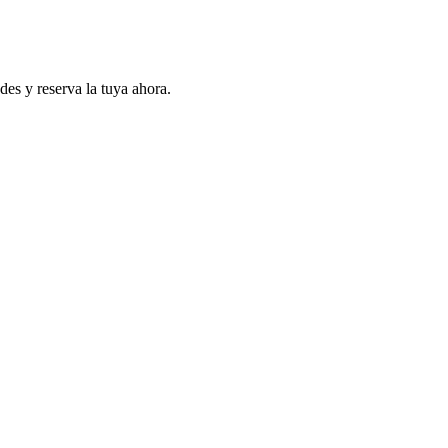
des y reserva la tuya ahora.