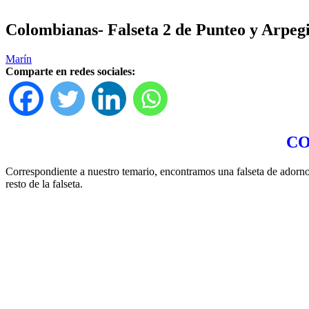
Colombianas- Falseta 2 de Punteo y Arpeg
Marín
Comparte en redes sociales:
CO
Correspondiente a nuestro temario, encontramos una falseta de adorno
resto de la falseta.