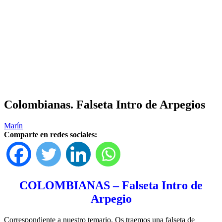
Colombianas. Falseta Intro de Arpegios
Marín
Comparte en redes sociales:
COLOMBIANAS – Falseta Intro de
Arpegio
Correspondiente a nuestro temario. Os traemos una falseta de