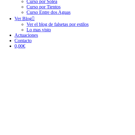
Curso por Solea
Curso por Tientos
Curso Entre dos Aguas
Ver Blog
Ver el blog de falsetas por estilos
Lo mas visto
Actuaciones
Contacto
0,00€