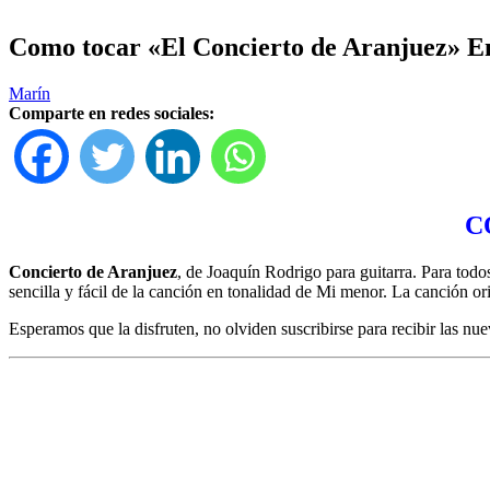
Como tocar «El Concierto de Aranjuez» En
Marín
Comparte en redes sociales:
C
Concierto de Aranjuez
, de Joaquín Rodrigo para guitarra. Para todo
sencilla y fácil de la canción en tonalidad de Mi menor. La canción or
Esperamos que la disfruten, no olviden suscribirse para recibir las n