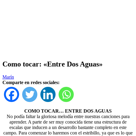
Como tocar: «Entre Dos Aguas»
Marín
Comparte en redes sociales:
COMO TOCAR… ENTRE DOS AGUAS
No podía faltar la gloriosa melodía entre nuestras canciones para
aprender. A parte de ser muy conocida tiene una estructura de
escalas que inducen a un desarrollo bastante completo en este
campo. Para comenzar lo haremos con el estribillo, ya que es lo que