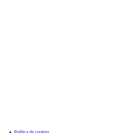
Política de cookies