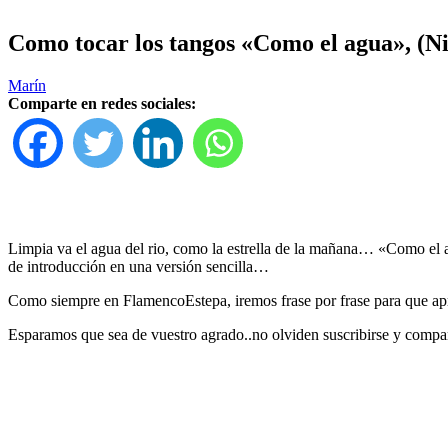
Como tocar los tangos «Como el agua», (Ni
Marín
Comparte en redes sociales:
Limpia va el agua del rio, como la estrella de la mañana… «Como el
de introducción en una versión sencilla…
Como siempre en FlamencoEstepa, iremos frase por frase para que apre
Esparamos que sea de vuestro agrado..no olviden suscribirse y compart