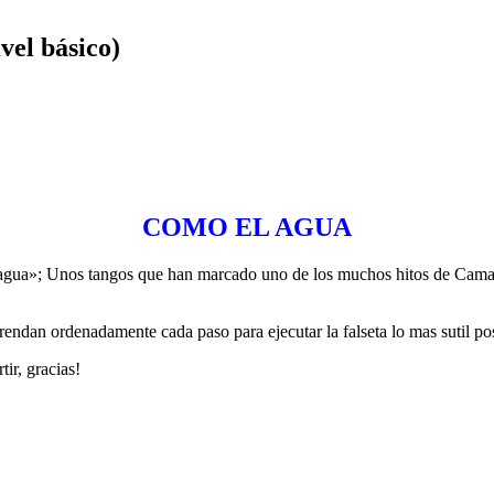
vel básico)
COMO EL AGUA
 agua»; Unos tangos que han marcado uno de los muchos hitos de Cama
ndan ordenadamente cada paso para ejecutar la falseta lo mas sutil pos
ir, gracias!