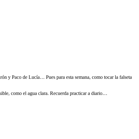
rón y Paco de Lucía… Pues para esta semana, como tocar la falseta
ible, como el agua clara. Recuerda practicar a diario…