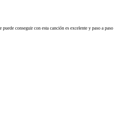
se puede conseguir con esta canción es excelente y paso a paso