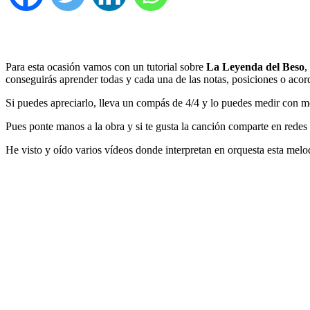
Para esta ocasión vamos con un tutorial sobre
La Leyenda del Beso
,
conseguirás aprender todas y cada una de las notas, posiciones o acor
Si puedes apreciarlo, lleva un compás de 4/4 y lo puedes medir con m
Pues ponte manos a la obra y si te gusta la canción comparte en rede
He visto y oído varios vídeos donde interpretan en orquesta esta mel