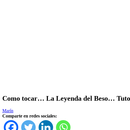
Como tocar… La Leyenda del Beso… Tuto
Marín
Comparte en redes sociales: