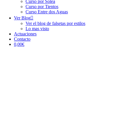
Curso por Solea
Curso por Tientos
Curso Entre dos Aguas
Ver Blog
Ver el blog de falsetas por estilos
Lo mas visto
Actuaciones
Contacto
0,00€