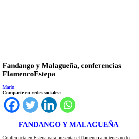
Fandango y Malagueña, conferencias
FlamencoEstepa
Marín
Comparte en redes sociales:
FANDANGO Y MALAGUEÑA
Conferencia en Estepa para presentar el flamenco a quienes no lo