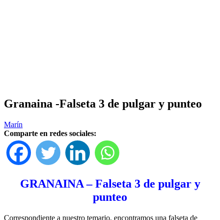
Granaina -Falseta 3 de pulgar y punteo
Marín
Comparte en redes sociales:
GRANAINA – Falseta 3 de pulgar y
punteo
Correspondiente a nuestro temario, encontramos una falseta de