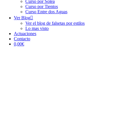
Curso por Solea
Curso por Tientos
Curso Entre dos Aguas
Ver Blog
Ver el blog de falsetas por estilos
Lo mas visto
Actuaciones
Contacto
0,00€