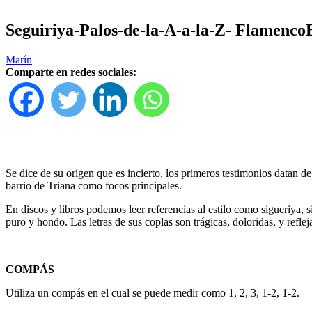
Seguiriya-Palos-de-la-A-a-la-Z- Flamenco
Marín
Comparte en redes sociales:
Se dice de su origen que es incierto, los primeros testimonios datan de 
barrio de Triana como focos principales.
En discos y libros podemos leer referencias al estilo como sigueriya, s
puro y hondo. Las letras de sus coplas son trágicas, doloridas, y refle
COMPÁS
Utiliza un compás en el cual se puede medir como 1, 2, 3, 1-2, 1-2.