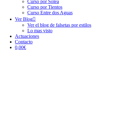
Curso por Solea
Curso por Tientos
Curso Entre dos Aguas
Ver Blog
Ver el blog de falsetas por estilos
Lo mas visto
Actuaciones
Contacto
0,00€