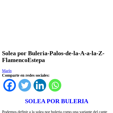
Solea por Buleria-Palos-de-la-A-a-la-Z-
FlamencoEstepa
Marín
Comparte en redes sociales:
SOLEA POR BULERIA
Podemos definir a la solea por buleria como una variante del cante