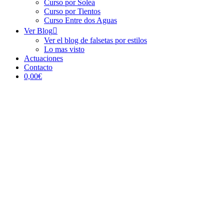
Curso por Solea
Curso por Tientos
Curso Entre dos Aguas
Ver Blog
Ver el blog de falsetas por estilos
Lo mas visto
Actuaciones
Contacto
0,00€