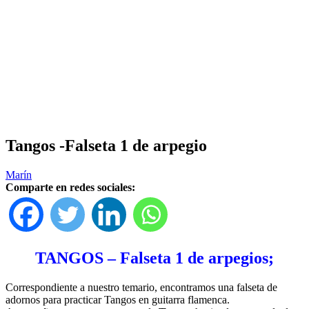
Tangos -Falseta 1 de arpegio
Marín
Comparte en redes sociales:
TANGOS – Falseta 1 de arpegios;
Correspondiente a nuestro temario, encontramos una falseta de
adornos para practicar Tangos en guitarra flamenca.