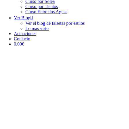
Curso por Solea
Curso por Tientos
Curso Entre dos Aguas
Ver Blog
Ver el blog de falsetas por estilos
Lo mas visto
Actuaciones
Contacto
0,00€