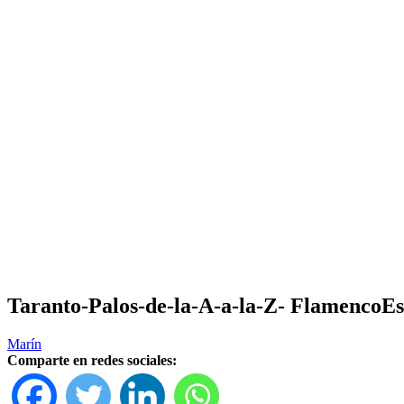
Taranto-Palos-de-la-A-a-la-Z- FlamencoEs
Marín
Comparte en redes sociales: