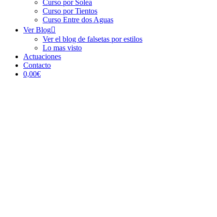
Curso por Solea
Curso por Tientos
Curso Entre dos Aguas
Ver Blog
Ver el blog de falsetas por estilos
Lo mas visto
Actuaciones
Contacto
0,00€