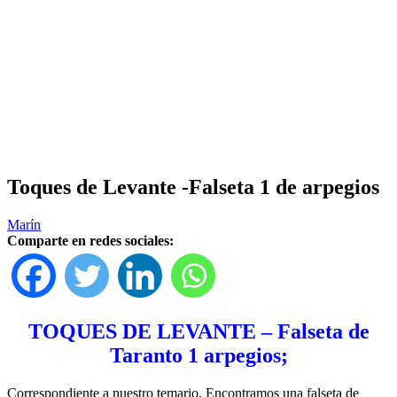
Toques de Levante -Falseta 1 de arpegios
Marín
Comparte en redes sociales:
TOQUES DE LEVANTE – Falseta de
Taranto 1 arpegios;
Correspondiente a nuestro temario. Encontramos una falseta de