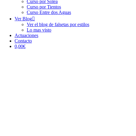
Curso por Solea
Curso por Tientos
Curso Entre dos Aguas
Ver Blog
Ver el blog de falsetas por estilos
Lo mas visto
Actuaciones
Contacto
0,00€