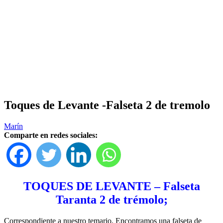
Toques de Levante -Falseta 2 de tremolo
Marín
Comparte en redes sociales:
TOQUES DE LEVANTE – Falseta
Taranta 2 de trémolo;
Correspondiente a nuestro temario. Encontramos una falseta de